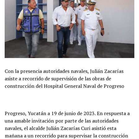
Con la presencia autoridades navales, Julián Zacarías
asiste a recorrido de supervisión de las obras de
construcción del Hospital General Naval de Progreso
Progreso, Yucatán a 19 de junio de 2023. En respuesta a
una amable invitación por parte de las autoridades
navales, el alcalde Julián Zacarías Curi asistió esta
mañana a un recorrido para supervisar la construcción