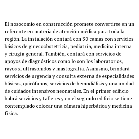
El nosocomio en construcción promete convertirse en un
referente en materia de atención médica para toda la
región. La instalación contará con 30 camas con servicios
básicos de ginecoobstetricia, pediatría, medicina interna
y cirugía general. También, contará con servicios de
apoyos de diagnósticos como lo son los laboratorios,
rayos x, ultrasonidos y mastografía. Asimismo, brindará
servicios de urgencia y consulta externa de especialidades
básicas, quirófanos, servicios de hemodiálisis y una unidad
de cuidados intensivos neonatales. En el primer edificio
habrá servicios y talleres y en el segundo edificio se tiene
contemplado colocar una cámara hiperbárica y medicina
física.