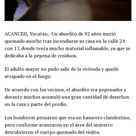
ACANCEH, Yucatán.- Un abuelito de 92 años murió
quemado anoche tras incendiarse su casa en la calle 24
con 17, donde tenía mucho material inflamable, ya que se
dedicaba a la pepena de residuos.
El adulto mayor no pudo salir de la vivienda y quedó
atrapado en el fuego.
De acuerdo con los vecinos, el abuelito era pepenador y
durante muchos acumuló una gran cantidad de desechos
en la casa y parte del predio.
Los bomberos pensaron que era un basurero clandestino,
pero conforme avanzaron en el área del siniestro
descubrieron el cuerpo quemado del viejito.