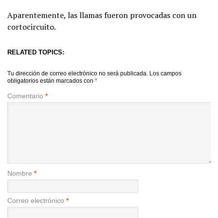
Aparentemente, las llamas fueron provocadas con un
cortocircuito.
RELATED TOPICS:
Tu dirección de correo electrónico no será publicada.
Los campos
obligatorios están marcados con
*
Comentario
*
Nombre
*
Correo electrónico
*