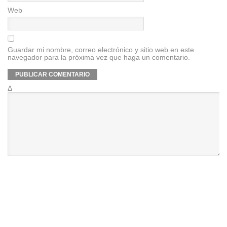
Web
Guardar mi nombre, correo electrónico y sitio web en este
navegador para la próxima vez que haga un comentario.
Δ