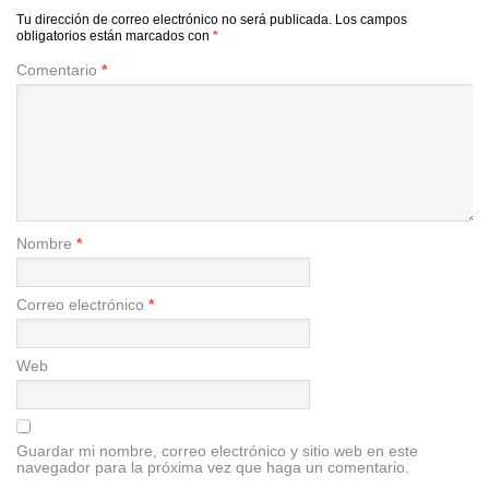
Tu dirección de correo electrónico no será publicada.
Los campos
obligatorios están marcados con
*
Comentario
*
Nombre
*
Correo electrónico
*
Web
Guardar mi nombre, correo electrónico y sitio web en este
navegador para la próxima vez que haga un comentario.