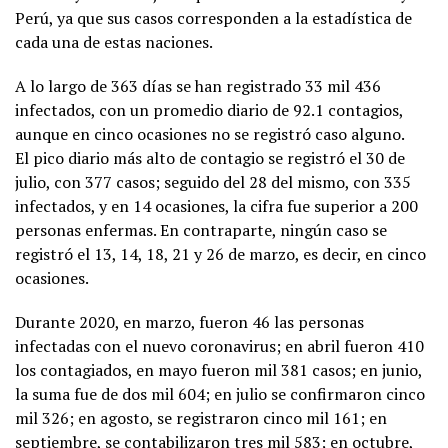
Perú, ya que sus casos corresponden a la estadística de
cada una de estas naciones.
A lo largo de 363 días se han registrado 33 mil 436
infectados, con un promedio diario de 92.1 contagios,
aunque en cinco ocasiones no se registró caso alguno.
El pico diario más alto de contagio se registró el 30 de
julio, con 377 casos; seguido del 28 del mismo, con 335
infectados, y en 14 ocasiones, la cifra fue superior a 200
personas enfermas. En contraparte, ningún caso se
registró el 13, 14, 18, 21 y 26 de marzo, es decir, en cinco
ocasiones.
Durante 2020, en marzo, fueron 46 las personas
infectadas con el nuevo coronavirus; en abril fueron 410
los contagiados, en mayo fueron mil 381 casos; en junio,
la suma fue de dos mil 604; en julio se confirmaron cinco
mil 326; en agosto, se registraron cinco mil 161; en
septiembre, se contabilizaron tres mil 583; en octubre,