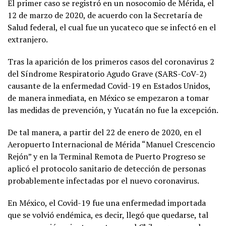
El primer caso se registró en un nosocomio de Mérida, el
12 de marzo de 2020, de acuerdo con la Secretaría de
Salud federal, el cual fue un yucateco que se infectó en el
extranjero.
Tras la aparición de los primeros casos del coronavirus 2
del Síndrome Respiratorio Agudo Grave (SARS-CoV-2)
causante de la enfermedad Covid-19 en Estados Unidos,
de manera inmediata, en México se empezaron a tomar
las medidas de prevención, y Yucatán no fue la excepción.
De tal manera, a partir del 22 de enero de 2020, en el
Aeropuerto Internacional de Mérida “Manuel Crescencio
Rejón” y en la Terminal Remota de Puerto Progreso se
aplicó el protocolo sanitario de detección de personas
probablemente infectadas por el nuevo coronavirus.
En México, el Covid-19 fue una enfermedad importada
que se volvió endémica, es decir, llegó que quedarse, tal