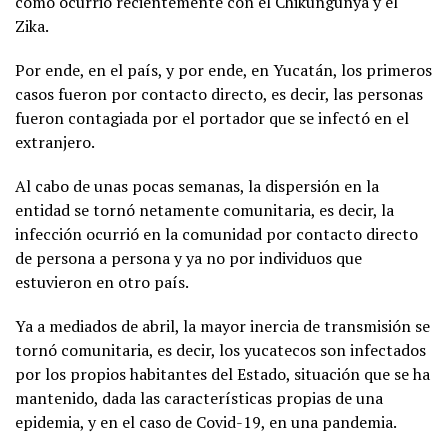
como ocurrió recientemente con el Chikungunya y el
Zika.
Por ende, en el país, y por ende, en Yucatán, los primeros
casos fueron por contacto directo, es decir, las personas
fueron contagiada por el portador que se infectó en el
extranjero.
Al cabo de unas pocas semanas, la dispersión en la
entidad se tornó netamente comunitaria, es decir, la
infección ocurrió en la comunidad por contacto directo
de persona a persona y ya no por individuos que
estuvieron en otro país.
Ya a mediados de abril, la mayor inercia de transmisión se
tornó comunitaria, es decir, los yucatecos son infectados
por los propios habitantes del Estado, situación que se ha
mantenido, dada las características propias de una
epidemia, y en el caso de Covid-19, en una pandemia.