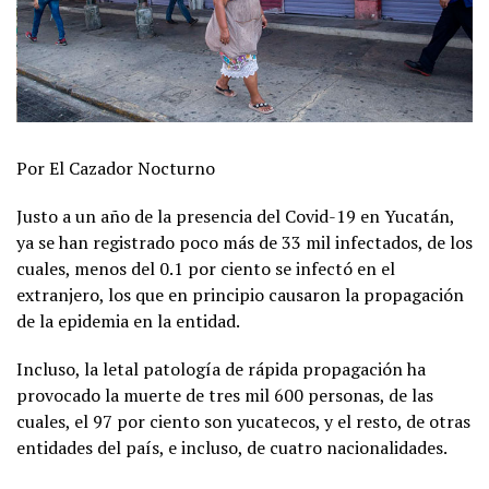
Por El Cazador Nocturno
Justo a un año de la presencia del Covid-19 en Yucatán,
ya se han registrado poco más de 33 mil infectados, de los
cuales, menos del 0.1 por ciento se infectó en el
extranjero, los que en principio causaron la propagación
de la epidemia en la entidad.
Incluso, la letal patología de rápida propagación ha
provocado la muerte de tres mil 600 personas, de las
cuales, el 97 por ciento son yucatecos, y el resto, de otras
entidades del país, e incluso, de cuatro nacionalidades.