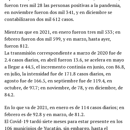
fueron tres mil 28 las personas positivas a la pandemia,
en noviembre fueron dos mil 341, y en diciembre se
contabilizaron dos mil 612 casos.
Mientras que en 2021, en enero fueron tres mil 533; en
febrero fueron dos mil 599, y en marzo, hasta ayer,
fueron 812.
La transmisión correspondiente a marzo de 2020 fue de
2.4 casos diarios, en abril fueron 13.6, se acelera en mayo
a llegar a 44.5, el incremento continúa en junio, con 86.8,
en julio, la intensidad fue de 171.8 casos diarios, en
agosto fue de 166.5, en septiembre fue de 119.4, en
octubre, de 97.7; en noviembre, de 78, y en diciembre, de
84.2.
En lo que va de 2021, en enero es de 114 casos diarios; en
febrero es de 92.8 y en marzo, de 81.2.
El Covid-19 tardó siete meses para estar presente en los
106 municipios de Yucatán, sin embargo, hasta el