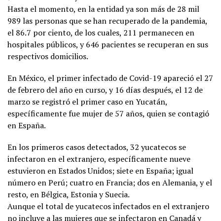
Hasta el momento, en la entidad ya son más de 28 mil
989 las personas que se han recuperado de la pandemia,
el 86.7 por ciento, de los cuales, 211 permanecen en
hospitales públicos, y 646 pacientes se recuperan en sus
respectivos domicilios.
En México, el primer infectado de Covid-19 apareció el 27
de febrero del año en curso, y 16 días después, el 12 de
marzo se registró el primer caso en Yucatán,
específicamente fue mujer de 57 años, quien se contagió
en España.
En los primeros casos detectados, 32 yucatecos se
infectaron en el extranjero, específicamente nueve
estuvieron en Estados Unidos; siete en España; igual
número en Perú; cuatro en Francia; dos en Alemania, y el
resto, en Bélgica, Estonia y Suecia.
Aunque el total de yucatecos infectados en el extranjero
no incluye a las mujeres que se infectaron en Canadá y