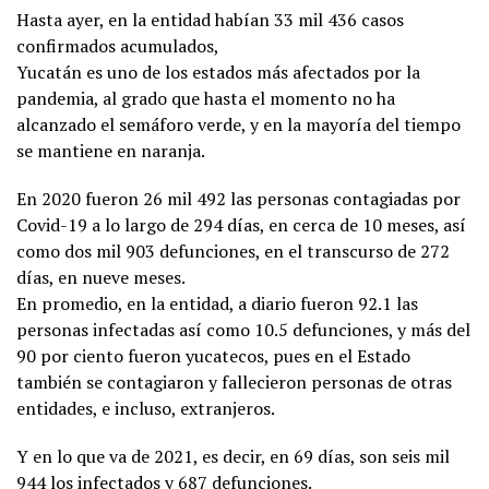
Hasta ayer, en la entidad habían 33 mil 436 casos
confirmados acumulados,
Yucatán es uno de los estados más afectados por la
pandemia, al grado que hasta el momento no ha
alcanzado el semáforo verde, y en la mayoría del tiempo
se mantiene en naranja.
En 2020 fueron 26 mil 492 las personas contagiadas por
Covid-19 a lo largo de 294 días, en cerca de 10 meses, así
como dos mil 903 defunciones, en el transcurso de 272
días, en nueve meses.
En promedio, en la entidad, a diario fueron 92.1 las
personas infectadas así como 10.5 defunciones, y más del
90 por ciento fueron yucatecos, pues en el Estado
también se contagiaron y fallecieron personas de otras
entidades, e incluso, extranjeros.
Y en lo que va de 2021, es decir, en 69 días, son seis mil
944 los infectados y 687 defunciones.