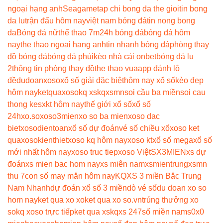
ngoại hạng anh
Seagame
tap chi bong da the gioi
tin bong
da lu
trận đấu hôm nay
việt nam bóng đá
tin nong bong
da
Bóng đá nữ
thể thao 7m
24h bóng đá
bóng đá hôm
nay
the thao ngoai hang anh
tin nhanh bóng đá
phòng thay
đồ bóng đá
bóng đá phủi
kèo nhà cái onbet
bóng đá lu
2
thông tin phòng thay đồ
the thao vua
app đánh lô
đề
dudoanxoso
xổ số giải đặc biệt
hôm nay xổ số
kèo đẹp
hôm nay
ketquaxoso
kq xs
kqxsmn
soi cầu ba miền
soi cau
thong ke
sxkt hôm nay
thế giới xổ số
xổ số
24h
xo.so
xoso3mien
xo so ba mien
xoso dac
biet
xosodientoan
xổ số dự đoán
vé số chiều xổ
xoso ket
qua
xosokienthiet
xoso kq hôm nay
xoso kt
xổ số mega
xổ số
mới nhất hôm nay
xoso truc tiep
xoso Việt
SX3MIEN
xs dự
đoán
xs mien bac hom nay
xs miên nam
xsmientrung
xsmn
thu 7
con số may mắn hôm nay
KQXS 3 miền Bắc Trung
Nam Nhanh
dự đoán xổ số 3 miền
dò vé số
du doan xo so
hom nay
ket qua xo xo
ket qua xo so.vn
trúng thưởng xo
so
kq xoso trực tiếp
ket qua xs
kqxs 247
số miền nam
s0x0