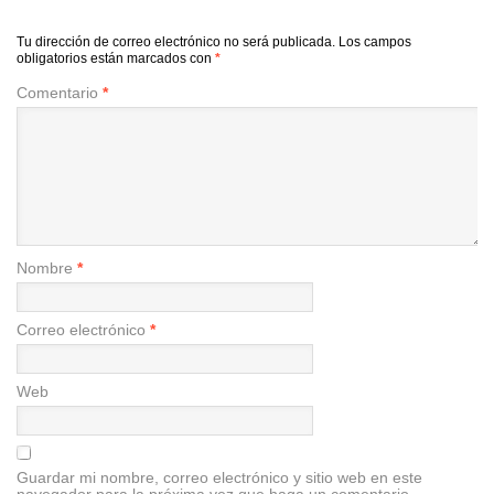
Tu dirección de correo electrónico no será publicada.
Los campos
obligatorios están marcados con
*
Comentario
*
Nombre
*
Correo electrónico
*
Web
Guardar mi nombre, correo electrónico y sitio web en este