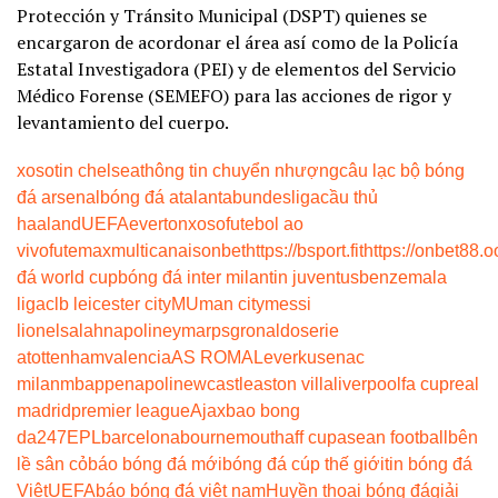
Protección y Tránsito Municipal (DSPT) quienes se
encargaron de acordonar el área así como de la Policía
Estatal Investigadora (PEI) y de elementos del Servicio
Médico Forense (SEMEFO) para las acciones de rigor y
levantamiento del cuerpo.
xoso
tin chelsea
thông tin chuyển nhượng
câu lạc bộ bóng
đá arsenal
bóng đá atalanta
bundesliga
cầu thủ
haaland
UEFA
everton
xoso
futebol ao
vivo
futemax
multicanais
onbet
https://bsport.fit
https://onbet88.o
đá world cup
bóng đá inter milan
tin juventus
benzema
la
liga
clb leicester city
MU
man city
messi
lionel
salah
napoli
neymar
psg
ronaldo
serie
a
tottenham
valencia
AS ROMA
Leverkusen
ac
milan
mbappe
napoli
newcastle
aston villa
liverpool
fa cup
real
madrid
premier league
Ajax
bao bong
da247
EPL
barcelona
bournemouth
aff cup
asean football
bên
lề sân cỏ
báo bóng đá mới
bóng đá cúp thế giới
tin bóng đá
Việt
UEFA
báo bóng đá việt nam
Huyền thoại bóng đá
giải