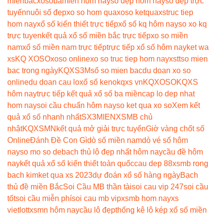
mienbac
xosobamien hôm nay
số đẹp hôm nay
số đẹp trực
tuyến
nuôi số đẹp
xo so hom qua
xoso ketqua
xstruc tiep
hom nay
xổ số kiến thiết trực tiếp
xổ số kq hôm nay
so xo kq
trực tuyen
kết quả xổ số miền bắc trực tiếp
xo so miền
nam
xổ số miền nam trực tiếp
trực tiếp xổ số hôm nay
ket wa
xs
KQ XOSO
xoso online
xo so truc tiep hom nay
xstt
so mien
bac trong ngày
KQXS3M
số so mien bac
du doan xo so
online
du doan cau lo
xổ số keno
kqxs vn
KQXOSO
KQXS
hôm nay
trực tiếp kết quả xổ số ba miền
cap lo dep nhat
hom nay
soi cầu chuẩn hôm nay
so ket qua xo so
Xem kết
quả xổ số nhanh nhất
SX3MIEN
XSMB chủ
nhật
KQXSMN
kết quả mở giải trực tuyến
Giờ vàng chốt số
Online
Đánh Đề Con Gì
dò số miền nam
dò vé số hôm
nay
so mo so de
bach thủ lô đẹp nhất hôm nay
cầu đề hôm
nay
kết quả xổ số kiến thiết toàn quốc
cau dep 88
xsmb rong
bach kim
ket qua xs 2023
dự đoán xổ số hàng ngày
Bạch
thủ đề miền Bắc
Soi Cầu MB thần tài
soi cau vip 247
soi cầu
tốt
soi cầu miễn phí
soi cau mb vip
xsmb hom nay
xs
vietlott
xsmn hôm nay
cầu lô đẹp
thống kê lô kép xổ số miền