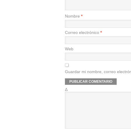
Nombre
*
Correo electrónico
*
Web
Guardar mi nombre, correo electrón
Δ