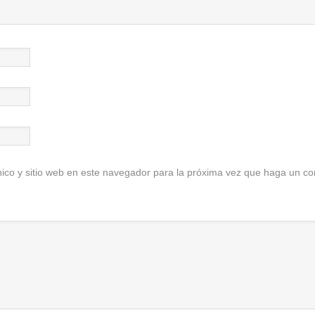
ico y sitio web en este navegador para la próxima vez que haga un co