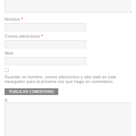
Nombre
*
Correo electrónico
*
Web
Guardar mi nombre, correo electrónico y sitio web en este
navegador para la próxima vez que haga un comentario.
Δ