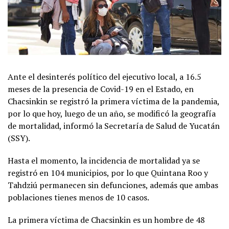
Ante el desinterés político del ejecutivo local, a 16.5
meses de la presencia de Covid-19 en el Estado, en
Chacsinkin se registró la primera víctima de la pandemia,
por lo que hoy, luego de un año, se modificó la geografía
de mortalidad, informó la Secretaría de Salud de Yucatán
(SSY).
Hasta el momento, la incidencia de mortalidad ya se
registró en 104 municipios, por lo que Quintana Roo y
Tahdziú permanecen sin defunciones, además que ambas
poblaciones tienes menos de 10 casos.
La primera víctima de Chacsinkin es un hombre de 48