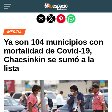
Salir de la versión móvil
MÉRIDA
Ya son 104 municipios con
mortalidad de Covid-19,
Chacsinkin se sumó a la
lista