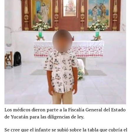
Los médicos dieron parte a la Fiscalía General del Estado
de Yucatán para las diligencias de ley.
Se cree que el infante se subió sobre la tabla que cubría el