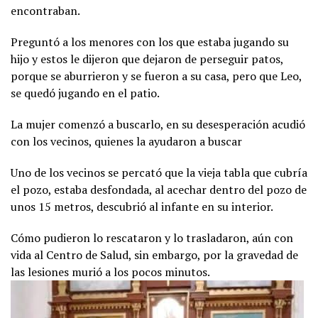
encontraban.
Preguntó a los menores con los que estaba jugando su
hijo y estos le dijeron que dejaron de perseguir patos,
porque se aburrieron y se fueron a su casa, pero que Leo,
se quedó jugando en el patio.
La mujer comenzó a buscarlo, en su desesperación acudió
con los vecinos, quienes la ayudaron a buscar
Uno de los vecinos se percató que la vieja tabla que cubría
el pozo, estaba desfondada, al acechar dentro del pozo de
unos 15 metros, descubrió al infante en su interior.
Cómo pudieron lo rescataron y lo trasladaron, aún con
vida al Centro de Salud, sin embargo, por la gravedad de
las lesiones murió a los pocos minutos.