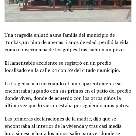
Una tragedia enlutó a una familia del municipio de
Tunkás, un niño de apenas 5 años de edad, perdió la vida,
como consecuencia de los golpes tras caer en un pozo.
El lamentable accidente se registró en un predio
localizado en la calle 24 con 39 del citado municipio.
La tragedia ocurrió cuando el niño aparentemente se
encontraba jugando con sus primos en el patio del predio
donde viven, donde de acuerdo con los otros niños la
última vez que lo vieron estaba persiguiendo unos patos.
Las primeras declaraciones de la madre, dijo que se
encontraba al interior de la vivienda y tras casi media
hora sin escuchar a los niños, salió para ver dónde se