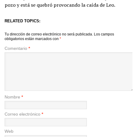
pozo y está se quebró provocando la caída de Leo.
RELATED TOPICS:
Tu dirección de correo electrónico no será publicada.
Los campos
obligatorios están marcados con
*
Comentario
*
Nombre
*
Correo electrónico
*
Web