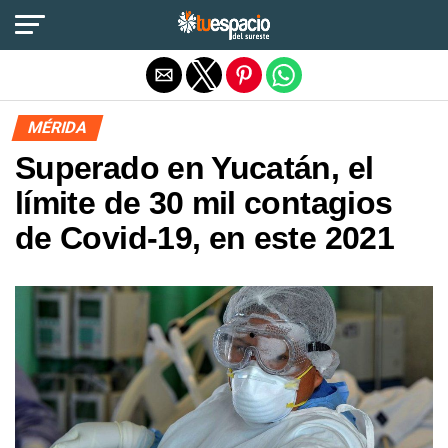
Salir de la versión móvil
MÉRIDA
Superado en Yucatán, el
límite de 30 mil contagios
de Covid-19, en este 2021