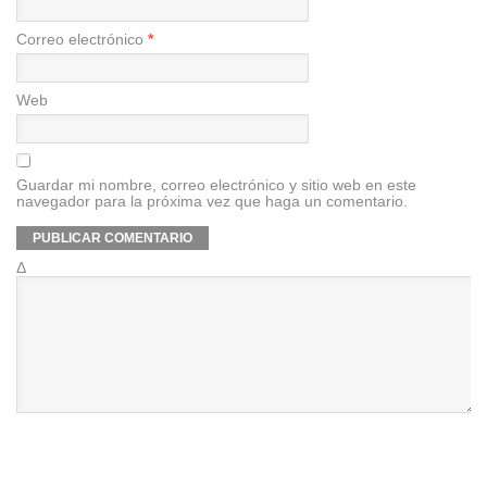
Correo electrónico
*
Web
Guardar mi nombre, correo electrónico y sitio web en este
navegador para la próxima vez que haga un comentario.
Δ