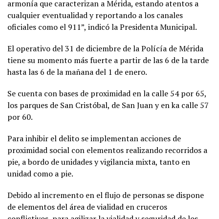
armonía que caracterizan a Mérida, estando atentos a
cualquier eventualidad y reportando a los canales
oficiales como el 911”, indicó la Presidenta Municipal.
El operativo del 31 de diciembre de la Polícía de Mérida
tiene su momento más fuerte a partir de las 6 de la tarde
hasta las 6 de la mañana del 1 de enero.
Se cuenta con bases de proximidad en la calle 54 por 65,
los parques de San Cristóbal, de San Juan y en ka calle 57
por 60.
Para inhibir el delito se implementan acciones de
proximidad social con elementos realizando recorridos a
pie, a bordo de unidades y vigilancia mixta, tanto en
unidad como a pie.
Debido al incremento en el flujo de personas se dispone
de elementos del área de vialidad en cruceros
conflictivos, para agilizar la vialidad y seguridad de los