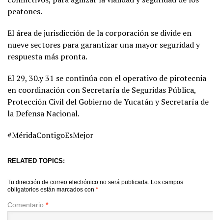
peatones.
El área de jurisdicción de la corporación se divide en
nueve sectores para garantizar una mayor seguridad y
respuesta más pronta.
El 29, 30.y 31 se continúa con el operativo de pirotecnia
en coordinación con Secretaría de Seguridas Pública,
Protección Civil del Gobierno de Yucatán y Secretaría de
la Defensa Nacional.
#MéridaContigoEsMejor
RELATED TOPICS:
Tu dirección de correo electrónico no será publicada.
Los campos
obligatorios están marcados con
*
Comentario
*