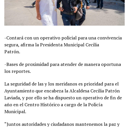
-Contará con un operativo policial para una convivencia
segura, afirma la Presidenta Municipal Cecilia
Patrón.
-Bases de proximidad para atender de manera oportuna
los reportes.
La seguridad de las y los meridanos es prioridad para el
Ayuntamiento que encabeza la Alcaldesa Cecilia Patrón
Laviada, y por ello se ha dispuesto un operativo de fin de
año en el Centro Histórico a cargo de la Policía
Municipal.
“Juntos autoridades y ciudadanos mantenemos la paz y