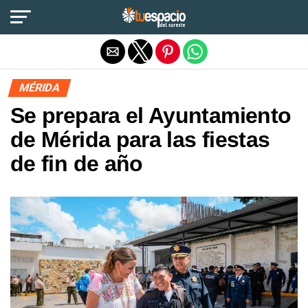
Salir de la versión móvil
MÉRIDA
Se prepara el Ayuntamiento
de Mérida para las fiestas
de fin de año