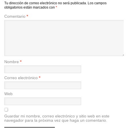
Tu dirección de correo electrónico no será publicada.
Los campos
obligatorios están marcados con
*
Comentario
*
Nombre
*
Correo electrónico
*
Web
Guardar mi nombre, correo electrónico y sitio web en este
navegador para la próxima vez que haga un comentario.