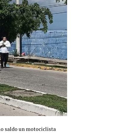
mo saldo un motociclista