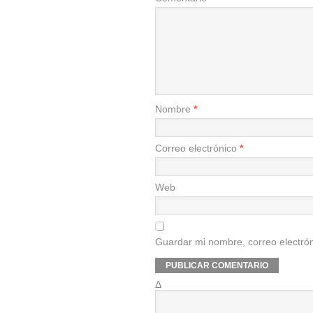
Nombre
*
Correo electrónico
*
Web
Guardar mi nombre, correo electrón
Δ