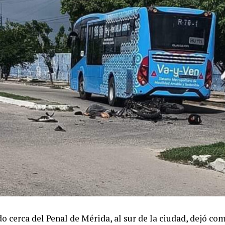
do cerca del Penal de Mérida, al sur de la ciudad, dejó co