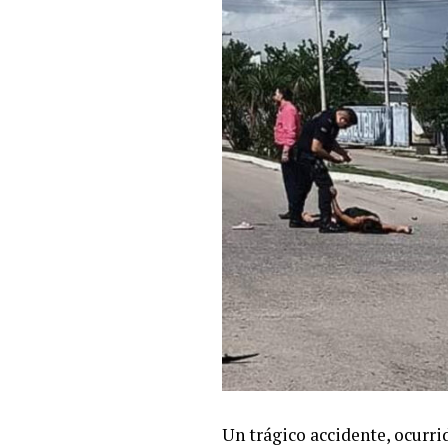
Un trágico accidente, ocurri