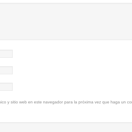
ico y sitio web en este navegador para la próxima vez que haga un co