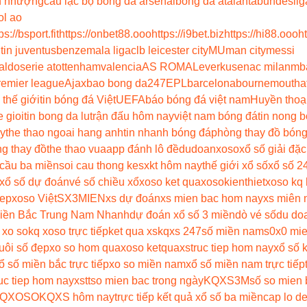
ển nhượng
câu lạc bộ bóng đá arsenal
bóng đá atalanta
bundeslig
ol ao
ps://bsport.fit
https://onbet88.ooo
https://i9bet.biz
https://hi88.ooo
ht
n
tin juventus
benzema
la liga
clb leicester city
MU
man city
messi
aldo
serie a
tottenham
valencia
AS ROMA
Leverkusen
ac milan
mb
remier league
Ajax
bao bong da247
EPL
barcelona
bournemouth
a
thế giới
tin bóng đá Việt
UEFA
báo bóng đá việt nam
Huyền thoạ
e gioi
tin bong da lu
trận đấu hôm nay
việt nam bóng đá
tin nong 
y
the thao ngoai hang anh
tin nhanh bóng đá
phòng thay đồ bóng
ng thay đồ
the thao vua
app đánh lô đề
dudoanxoso
xổ số giải đặc
 cầu ba miền
soi cau thong ke
sxkt hôm nay
thế giới xổ số
xổ số 2
xổ số dự đoán
vé số chiều xổ
xoso ket qua
xosokienthiet
xoso kq
iep
xoso Việt
SX3MIEN
xs dự đoán
xs mien bac hom nay
xs miên
iền Bắc Trung Nam Nhanh
dự đoán xổ số 3 miền
dò vé số
du do
 xo so
kq xoso trực tiếp
ket qua xs
kqxs 247
số miền nam
s0x0 mi
uôi số đẹp
xo so hom qua
xoso ketqua
xstruc tiep hom nay
xổ số k
ổ số miền bắc trực tiếp
xo so miền nam
xổ số miền nam trực tiếp
ruc tiep hom nay
xstt
so mien bac trong ngày
KQXS3M
số so mien
QXOSO
KQXS hôm nay
trực tiếp kết quả xổ số ba miền
cap lo d