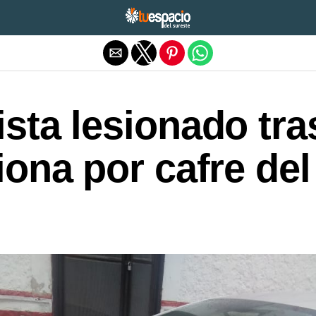
Salir de la versión móvil
ista lesionado tra
iona por cafre del