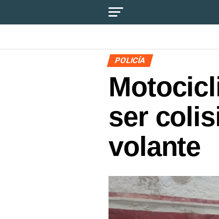
POLICÍA
Motocicl
ser colis
volante