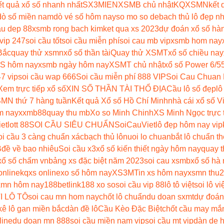
t quả xổ số nhanh nhất
SX3MIEN
XSMB chủ nhật
KQXSMN
kết 
dò số miền nam
dò vé số hôm nay
so mo so de
bach thủ lô đẹp n
au dep 88
xsmb rong bach kim
ket qua xs 2023
dự đoán xổ số hà
 vip 247
soi cầu tốt
soi cầu miễn phí
soi cau mb vip
xsmb hom nay
Bắc
quay thử xsmn
xổ số thần tài
Quay thử XSMT
xổ số chiều nay
S hôm nay
xsmb ngày hôm nay
XSMT chủ nhật
xổ số Power 6/5
47 vip
soi cầu wap 666
Soi cầu miễn phí 888 VIP
Soi Cau Chuan
Xem trực tiếp xổ số
XIN SỐ THẦN TÀI THỔ ĐỊA
Cầu lô số đẹp
lô
MN thứ 7 hàng tuần
Kết quả Xổ số Hồ Chí Minh
nhà cái xổ số V
m nay
xxmb88
quay thu mb
Xo so Minh Chinh
XS Minh Ngọc trực 
ietlott 88
SOI CẦU SIÊU CHUẨN
SoiCauViet
lô đẹp hôm nay vip
oi cầu 3 càng chuẩn xác
bạch thủ lô
nuoi lo chuan
bắt lô chuẩn t
B
đề về bao nhiêu
Soi cầu x3
xổ số kiến thiết ngày hôm nay
quay 
xổ số chấm vn
bảng xs đặc biệt năm 2023
soi cau xsmb
xổ số hà
online
kqxs online
xo số hôm nay
XS3M
Tin xs hôm nay
xsmn thu2
xmn hôm nay
188betlink
188 xo so
soi cầu vip 88
lô tô việt
soi lô vi
I LÔ TÔ
soi cau mn hom nay
chốt lô chuẩn
du doan sxmt
dự đoán 
kê lô gan miền bắc
dàn đề lô
Cầu Kèo Đặc Biệt
chốt cầu may mắ
line
du doan mn 888
soi cầu miền nam vip
soi cầu mt vip
dàn de 