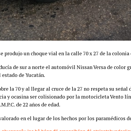
se produjo un choque vial en la calle 70 x 27 de la colonia 
nducía de sur a norte el automóvil Nissan Versa de color 
l estado de Yucatán.
re la 70 y al llegar al cruce de la 27 no respeta su señal 
ncia y ocasina ser colisionado por la motocicleta Vento l
J.M.P.C. de 22 años de edad.
valorado en el lugar de los hechos por los paramédicos de