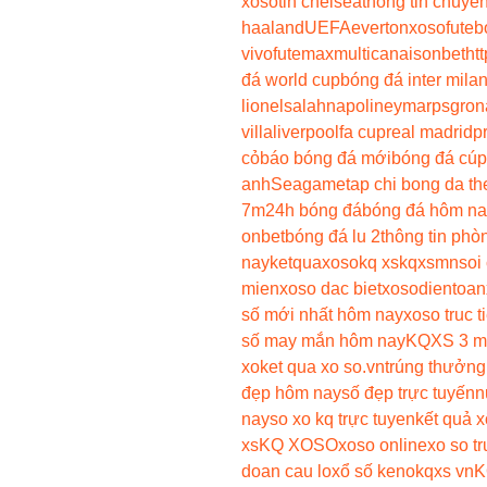
xoso
tin chelsea
thông tin chuy
haaland
UEFA
everton
xoso
futeb
vivo
futemax
multicanais
onbet
htt
đá world cup
bóng đá inter mila
lionel
salah
napoli
neymar
psg
ron
villa
liverpool
fa cup
real madrid
p
cỏ
báo bóng đá mới
bóng đá cúp 
anh
Seagame
tap chi bong da th
7m
24h bóng đá
bóng đá hôm na
onbet
bóng đá lu 2
thông tin phò
nay
ketquaxoso
kq xs
kqxsmn
soi
mien
xoso dac biet
xosodientoan
số mới nhất hôm nay
xoso truc t
số may mắn hôm nay
KQXS 3 m
xo
ket qua xo so.vn
trúng thưởng
đẹp hôm nay
số đẹp trực tuyến
n
nay
so xo kq trực tuyen
kết quả x
xs
KQ XOSO
xoso online
xo so t
doan cau lo
xổ số keno
kqxs vn
K