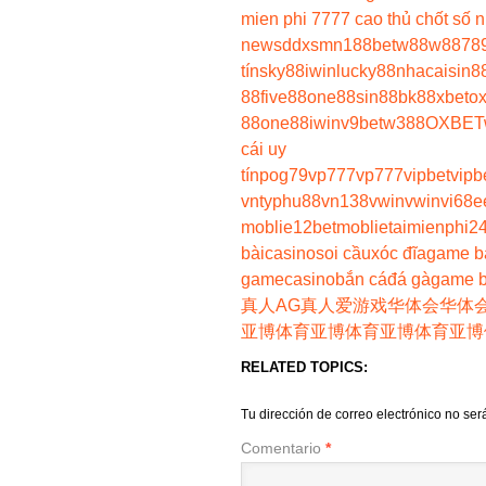
mien phi 777
7 cao thủ chốt số 
news
ddxsmn
188bet
w88
w88
78
tín
sky88
iwin
lucky88
nhacaisin8
88
five88
one88
sin88
bk8
8xbet
ox
88
one88
iwin
v9bet
w388
OXBET
cái uy
tín
pog79
vp777
vp777
vipbet
vipb
vn
typhu88
vn138
vwin
vwin
vi68
e
moblie
12betmoblie
taimienphi2
bài
casino
soi cầu
xóc đĩa
game b
game
casino
bắn cá
đá gà
game b
真人
AG真人
爱游戏
华体会
华体
亚博体育
亚博体育
亚博体育
亚博
RELATED TOPICS:
Tu dirección de correo electrónico no ser
Comentario
*