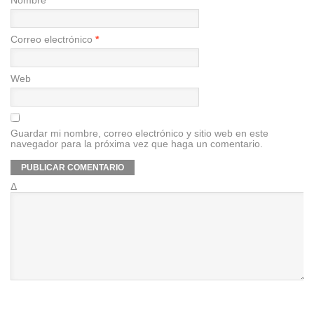
Nombre
*
Correo electrónico
*
Web
Guardar mi nombre, correo electrónico y sitio web en este
navegador para la próxima vez que haga un comentario.
Δ