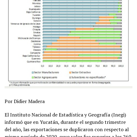
Por Didier Madera
El Instituto Nacional de Estadística y Geografía (Inegi)
informó que en Yucatán, durante el segundo trimestre
del año, las exportaciones se duplicaron con respecto al
mismo período de 2020, cuyo valor fue superior a los 260