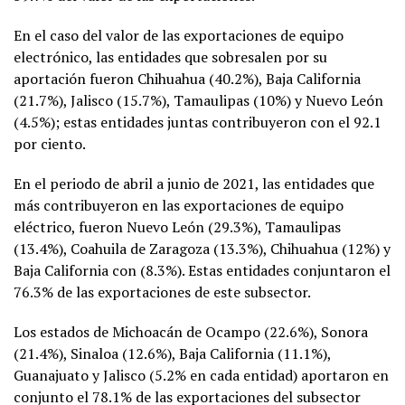
En el caso del valor de las exportaciones de equipo
electrónico, las entidades que sobresalen por su
aportación fueron Chihuahua (40.2%), Baja California
(21.7%), Jalisco (15.7%), Tamaulipas (10%) y Nuevo León
(4.5%); estas entidades juntas contribuyeron con el 92.1
por ciento.
En el periodo de abril a junio de 2021, las entidades que
más contribuyeron en las exportaciones de equipo
eléctrico, fueron Nuevo León (29.3%), Tamaulipas
(13.4%), Coahuila de Zaragoza (13.3%), Chihuahua (12%) y
Baja California con (8.3%). Estas entidades conjuntaron el
76.3% de las exportaciones de este subsector.
Los estados de Michoacán de Ocampo (22.6%), Sonora
(21.4%), Sinaloa (12.6%), Baja California (11.1%),
Guanajuato y Jalisco (5.2% en cada entidad) aportaron en
conjunto el 78.1% de las exportaciones del subsector