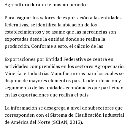
Agricultura durante el mismo periodo.
Para asignar los valores de exportación a las entidades
federativas, se identifica la ubicación de los
establecimientos y se asume que las mercancías son
exportadas desde la entidad donde se realiza la
producción. Conforme a esto, el cálculo de las
Exportaciones por Entidad Federativa se centra en
actividades comprendidas en los sectores Agropecuario,
Minería, e Industrias Manufactureras para los cuales se
dispone de mayores elementos para la identificación y
seguimiento de las unidades económicas que participan
en las exportaciones que realiza el país.
La información se desagrega a nivel de subsectores que
corresponden con el Sistema de Clasificación Industrial
de América del Norte (SCIAN, 2013).