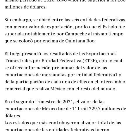
millones de dólares.
Sin embargo, se ubicó entre las seis entidades federativas
con menor valor de exportación, por lo que el Estado fue
superada notablemente por Campeche al mismo tiempo
que se colocó por encima de Quintana Roo.
El Inegi presentó los resultados de las Exportaciones
Trimestrales por Entidad Federativa (ETEF), con lo cual
se ofrece información preliminar del valor de las
exportaciones de mercancías por entidad federativa1 y
de la participación de cada una de ellas en el intercambio
comercial que realiza México con el resto del mundo.
En el segundo trimestre de 2021, el valor de las
exportaciones de México fue de 111 mil 229.7 millones de
dólares.
Los estados que más contribuyeron al valor total de las
exportaciones de las entidades federativas fueron