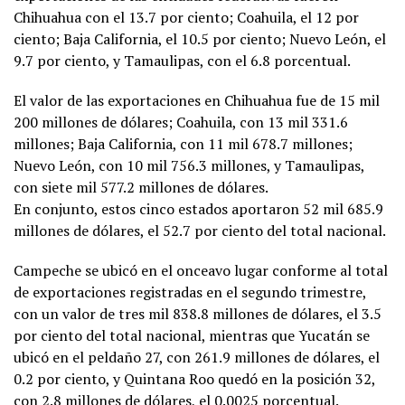
Chihuahua con el 13.7 por ciento; Coahuila, el 12 por
ciento; Baja California, el 10.5 por ciento; Nuevo León, el
9.7 por ciento, y Tamaulipas, con el 6.8 porcentual.
El valor de las exportaciones en Chihuahua fue de 15 mil
200 millones de dólares; Coahuila, con 13 mil 331.6
millones; Baja California, con 11 mil 678.7 millones;
Nuevo León, con 10 mil 756.3 millones, y Tamaulipas,
con siete mil 577.2 millones de dólares.
En conjunto, estos cinco estados aportaron 52 mil 685.9
millones de dólares, el 52.7 por ciento del total nacional.
Campeche se ubicó en el onceavo lugar conforme al total
de exportaciones registradas en el segundo trimestre,
con un valor de tres mil 838.8 millones de dólares, el 3.5
por ciento del total nacional, mientras que Yucatán se
ubicó en el peldaño 27, con 261.9 millones de dólares, el
0.2 por ciento, y Quintana Roo quedó en la posición 32,
con 2.8 millones de dólares, el 0.0025 porcentual.