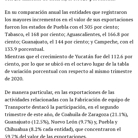
En su comparación anual las entidades que registraron
los mayores incrementos en el valor de sus exportaciones
fueron los estados de Puebla con el 305 por ciento;
Tabasco, el 168 por ciento; Aguascalientes, el 166.8 por
ciento; Guanajuato, el 144 por ciento; y Campeche, con el
133.9 porcentual.
Mientras que el crecimiento de Yucatán fue del 112.6 por
ciento, por lo que se ubicó en el octavo lugar de la tabla
de variación porcentual con respecto al mismo trimestre
de 2020.
De manera particular, en las exportaciones de las
actividades relacionadas con la Fabricación de equipo de
Transporte destacó la participación, en el segundo
trimestre de este año, de Coahuila de Zaragoza (21.1%),
Guanajuato (12.5%), Nuevo León (9.7%) y, Puebla y
Chihuahua (8.2% cada entidad), que concentraron el
59.7% del valor de las exportaciones.