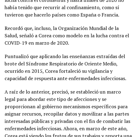
había tenido que recurrir al confinamiento, como sí
tuvieron que hacerlo países como España o Francia.
Recordó que, incluso, la Organización Mundial de la
Salud, señaló a Corea como modelo en la lucha contra el
COVID-19 en marzo de 2020.
Puntualizó que aplicando las enseñanzas extraídas del
brote del Síndrome Respiratorio de Oriente Medio,
ocurrido en 2015, Corea fortaleció su vigilancia y
capacidad de respuesta ante enfermedades infecciosas.
A raíz de lo anterior, precisó, se estableció un marco
legal para abordar este tipo de afecciones y se
proporcionan al gobierno mecanismos específicos para
asignar recursos, recopilar datos y movilizar a las partes
interesadas públicas y privadas con el fin de combatir las
enfermedades infecciosas. Ahora, en marzo de este año,
Corea está viendo los frutos de sus trabajos y reporta una