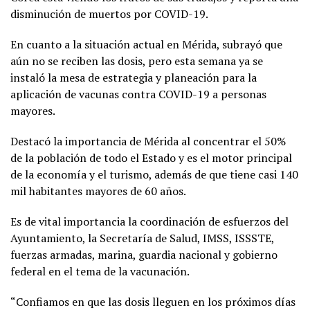
disminución de muertos por COVID-19.
En cuanto a la situación actual en Mérida, subrayó que
aún no se reciben las dosis, pero esta semana ya se
instaló la mesa de estrategia y planeación para la
aplicación de vacunas contra COVID-19 a personas
mayores.
Destacó la importancia de Mérida al concentrar el 50%
de la población de todo el Estado y es el motor principal
de la economía y el turismo, además de que tiene casi 140
mil habitantes mayores de 60 años.
Es de vital importancia la coordinación de esfuerzos del
Ayuntamiento, la Secretaría de Salud, IMSS, ISSSTE,
fuerzas armadas, marina, guardia nacional y gobierno
federal en el tema de la vacunación.
“Confiamos en que las dosis lleguen en los próximos días