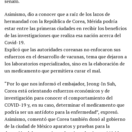
señaló.
Asimismo, dio a conocer que a raíz de los lazos de
hermandad con la República de Corea, Mérida podría
estar entre las primeras ciudades en recibir los beneficios
de las investigaciones que realiza esa nación acerca del
Covid-19.
Explicó que las autoridades coreanas no enfocaron sus
esfuerzos en el desarrollo de vacunas, tema que dejaron a
los laboratorios especializados, sino en la elaboración de
un medicamento que permitiera curar el mal.
“Por lo que nos informó el embajador, Jeong-In Suh,
Corea está orientando esfuerzos económicos y de
investigación para conocer el comportamiento del
COVID-19 y, en su caso, determinar el medicamento que
podría ser un antídoto para la enfermedad”, expresó.
Asimismo, comentó que Corea también donó al gobierno
de la ciudad de México aparatos y pruebas para la