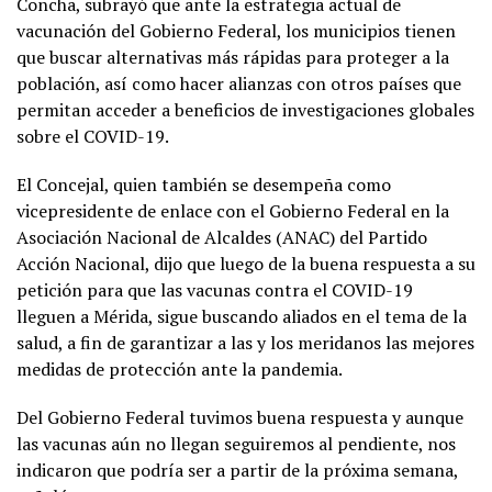
Concha, subrayó que ante la estrategia actual de
vacunación del Gobierno Federal, los municipios tienen
que buscar alternativas más rápidas para proteger a la
población, así como hacer alianzas con otros países que
permitan acceder a beneficios de investigaciones globales
sobre el COVID-19.
El Concejal, quien también se desempeña como
vicepresidente de enlace con el Gobierno Federal en la
Asociación Nacional de Alcaldes (ANAC) del Partido
Acción Nacional, dijo que luego de la buena respuesta a su
petición para que las vacunas contra el COVID-19
lleguen a Mérida, sigue buscando aliados en el tema de la
salud, a fin de garantizar a las y los meridanos las mejores
medidas de protección ante la pandemia.
Del Gobierno Federal tuvimos buena respuesta y aunque
las vacunas aún no llegan seguiremos al pendiente, nos
indicaron que podría ser a partir de la próxima semana,