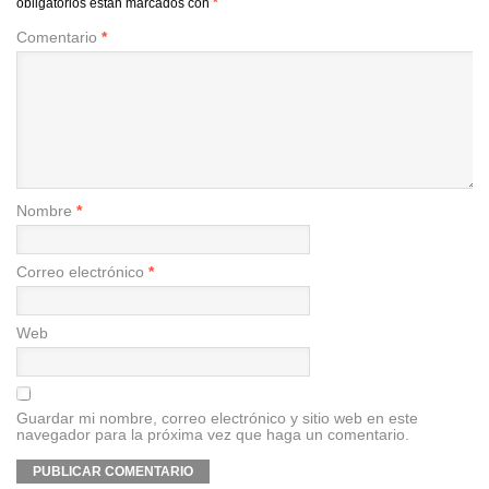
obligatorios están marcados con
*
Comentario
*
Nombre
*
Correo electrónico
*
Web
Guardar mi nombre, correo electrónico y sitio web en este
navegador para la próxima vez que haga un comentario.