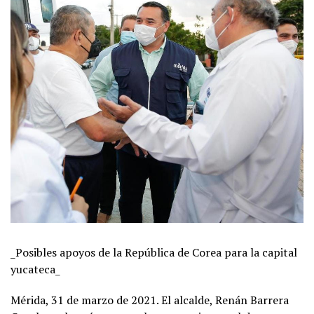
_Posibles apoyos de la República de Corea para la capital
yucateca_
Mérida, 31 de marzo de 2021. El alcalde, Renán Barrera