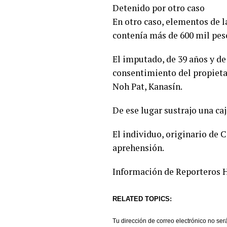
Detenido por otro caso
En otro caso, elementos de l
contenía más de 600 mil pes
El imputado, de 39 años y de 
consentimiento del propieta
Noh Pat, Kanasín.
De ese lugar sustrajo una caj
El individuo, originario de
aprehensión.
Información de Reporteros 
RELATED TOPICS:
Tu dirección de correo electrónico no ser