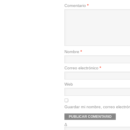
Comentario
*
Nombre
*
Correo electrónico
*
Web
Guardar mi nombre, correo electrón
Δ