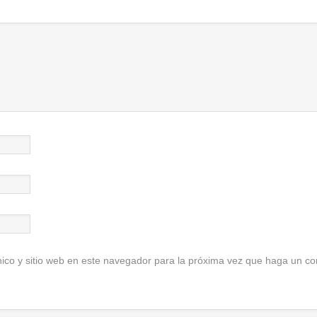
ico y sitio web en este navegador para la próxima vez que haga un co