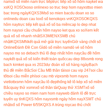
nam
xổ số miền nam trực tiếp
trực tiếp xổ số hôm nay
ket wa
xs
KQ XOSO
xoso online
xo so truc tiep hom nay
xstt
so mien
bac trong ngày
KQXS3M
số so mien bac
du doan xo so
online
du doan cau lo
xổ số keno
kqxs vn
KQXOSO
KQXS
hôm nay
trực tiếp kết quả xổ số ba miền
cap lo dep nhat
hom nay
soi cầu chuẩn hôm nay
so ket qua xo so
Xem kết
quả xổ số nhanh nhất
SX3MIEN
XSMB chủ
nhật
KQXSMN
kết quả mở giải trực tuyến
Giờ vàng chốt số
Online
Đánh Đề Con Gì
dò số miền nam
dò vé số hôm
nay
so mo so de
bach thủ lô đẹp nhất hôm nay
cầu đề hôm
nay
kết quả xổ số kiến thiết toàn quốc
cau dep 88
xsmb rong
bach kim
ket qua xs 2023
dự đoán xổ số hàng ngày
Bạch
thủ đề miền Bắc
Soi Cầu MB thần tài
soi cau vip 247
soi cầu
tốt
soi cầu miễn phí
soi cau mb vip
xsmb hom nay
xs
vietlott
xsmn hôm nay
cầu lô đẹp
thống kê lô kép xổ số miền
Bắc
quay thử xsmn
xổ số thần tài
Quay thử XSMT
xổ số
chiều nay
xo so mien nam hom nay
web đánh lô đề trực
tuyến uy tín
KQXS hôm nay
xsmb ngày hôm nay
XSMT chủ
nhật
xổ số Power 6/55
KQXS A trúng roy
cao thủ chốt