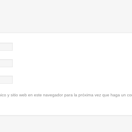
ico y sitio web en este navegador para la próxima vez que haga un co