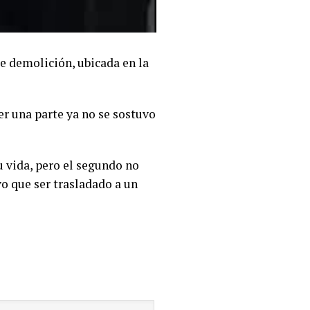
e demolición, ubicada en la
er una parte ya no se sostuvo
u vida, pero el segundo no
o que ser trasladado a un