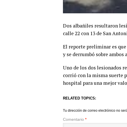
Dos albañiles resultaron les
calle 22 con 13 de San Anton
El reporte preliminar es que
y se derrumbó sobre ambos a
Uno de los dos lesionados re
corrió con la misma suerte p
hospital para una mejor val
RELATED TOPICS:
Tu dirección de correo electrónico no ser
Comentario
*