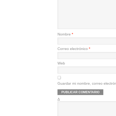
Nombre
*
Correo electrónico
*
Web
Guardar mi nombre, correo electrón
Δ