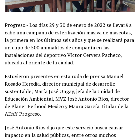
Progreso.- Los días 29 y 30 de enero de 2022 se llevará a
cabo una campaña de esterilización masiva de mascotas,
la primera en los últimos seis años y que se realizará para
un cupo de 500 animalitos de compañía en las
instalaciones del deportivo Víctor Cervera Pacheco,
ubicada al oriente de la ciudad.
Estuvieron presentes en esta ruda de prensa Manuel
Rosado Heredia, director municipal de desarrollo
sustentable; María José Ongay, jefa de la Unidad de
Educación Ambiental, MVZ José Antonio Ríos, director
de Planet Pethood México y Maura García, titular de la
ADAY Progreso.
José Antonio Ríos dijo que este servicio busca causar
impacto en la salud públicas, entre otros muchos