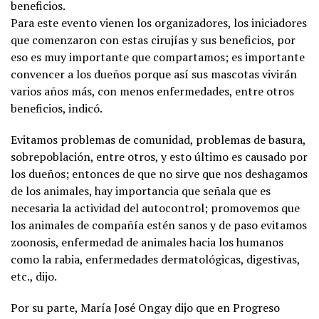
beneficios.
Para este evento vienen los organizadores, los iniciadores
que comenzaron con estas cirujías y sus beneficios, por
eso es muy importante que compartamos; es importante
convencer a los dueños porque así sus mascotas vivirán
varios años más, con menos enfermedades, entre otros
beneficios, indicó.
Evitamos problemas de comunidad, problemas de basura,
sobrepoblación, entre otros, y esto último es causado por
los dueños; entonces de que no sirve que nos deshagamos
de los animales, hay importancia que señala que es
necesaria la actividad del autocontrol; promovemos que
los animales de compañía estén sanos y de paso evitamos
zoonosis, enfermedad de animales hacia los humanos
como la rabia, enfermedades dermatológicas, digestivas,
etc., dijo.
Por su parte, María José Ongay dijo que en Progreso