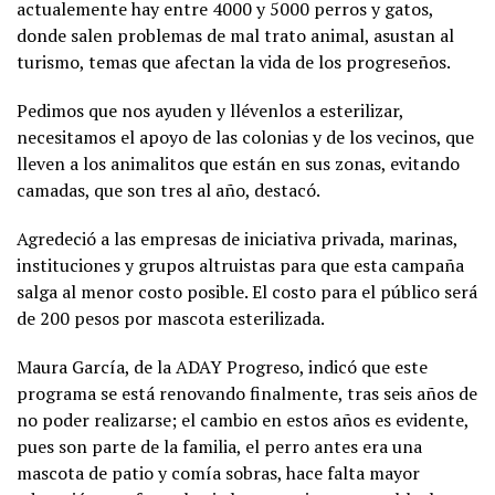
actualemente hay entre 4000 y 5000 perros y gatos,
donde salen problemas de mal trato animal, asustan al
turismo, temas que afectan la vida de los progreseños.
Pedimos que nos ayuden y llévenlos a esterilizar,
necesitamos el apoyo de las colonias y de los vecinos, que
lleven a los animalitos que están en sus zonas, evitando
camadas, que son tres al año, destacó.
Agredeció a las empresas de iniciativa privada, marinas,
instituciones y grupos altruistas para que esta campaña
salga al menor costo posible. El costo para el público será
de 200 pesos por mascota esterilizada.
Maura García, de la ADAY Progreso, indicó que este
programa se está renovando finalmente, tras seis años de
no poder realizarse; el cambio en estos años es evidente,
pues son parte de la familia, el perro antes era una
mascota de patio y comía sobras, hace falta mayor