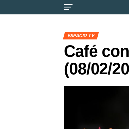
ESPACIO TV
Café co
(08/02/2