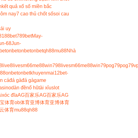
n
kết quả xổ số miền bắc
hôm nay
7 cao thủ chốt số
soi cau
ái uy
8
188bet
789bet
May-
un-68
Jun-
bet
onbet
onbet
onbet
qh88
mu88
Nhà
8live
8live
sm66
me88
win79
8live
sm66
me88
win79
pog79
pog79
v
u88
onbet
onbetkhuyenmai
12bet-
n cá
đá gà
đá gà
game
asino
dàn đề
nổ hũ
tài xỉu
slot
i
xóc đĩa
AG百家乐
AG百家乐
AG
宝体育
ob体育
亚博体育
亚博体育
云体育
mu88
qh88