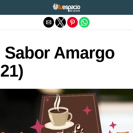
Salir de la versión móvil
n Sabor Amargo
021)