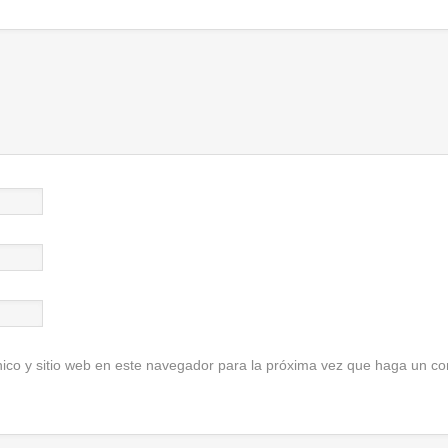
ico y sitio web en este navegador para la próxima vez que haga un co