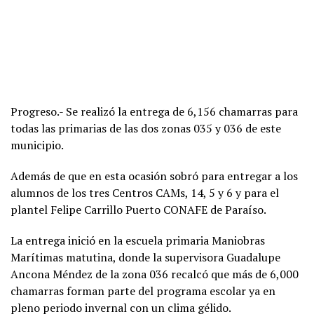
Progreso.- Se realizó la entrega de 6,156 chamarras para
todas las primarias de las dos zonas 035 y 036 de este
municipio.
Además de que en esta ocasión sobró para entregar a los
alumnos de los tres Centros CAMs, 14, 5 y 6 y para el
plantel Felipe Carrillo Puerto CONAFE de Paraíso.
La entrega inició en la escuela primaria Maniobras
Marítimas matutina, donde la supervisora Guadalupe
Ancona Méndez de la zona 036 recalcó que más de 6,000
chamarras forman parte del programa escolar ya en
pleno periodo invernal con un clima gélido.