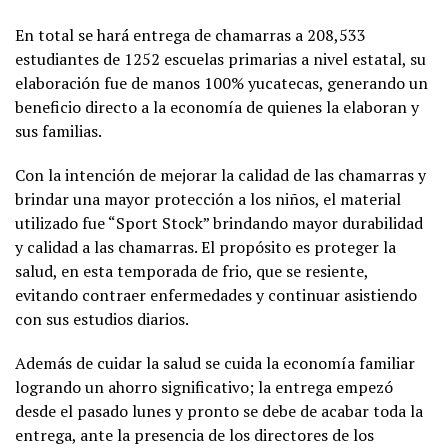
En total se hará entrega de chamarras a 208,533
estudiantes de 1252 escuelas primarias a nivel estatal, su
elaboración fue de manos 100% yucatecas, generando un
beneficio directo a la economía de quienes la elaboran y
sus familias.
Con la intención de mejorar la calidad de las chamarras y
brindar una mayor protección a los niños, el material
utilizado fue “Sport Stock” brindando mayor durabilidad
y calidad a las chamarras. El propósito es proteger la
salud, en esta temporada de frio, que se resiente,
evitando contraer enfermedades y continuar asistiendo
con sus estudios diarios.
Además de cuidar la salud se cuida la economía familiar
logrando un ahorro significativo; la entrega empezó
desde el pasado lunes y pronto se debe de acabar toda la
entrega, ante la presencia de los directores de los