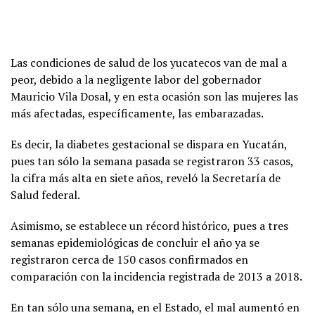
Las condiciones de salud de los yucatecos van de mal a
peor, debido a la negligente labor del gobernador
Mauricio Vila Dosal, y en esta ocasión son las mujeres las
más afectadas, específicamente, las embarazadas.
Es decir, la diabetes gestacional se dispara en Yucatán,
pues tan sólo la semana pasada se registraron 33 casos,
la cifra más alta en siete años, reveló la Secretaría de
Salud federal.
Asimismo, se establece un récord histórico, pues a tres
semanas epidemiológicas de concluir el año ya se
registraron cerca de 150 casos confirmados en
comparación con la incidencia registrada de 2013 a 2018.
En tan sólo una semana, en el Estado, el mal aumentó en