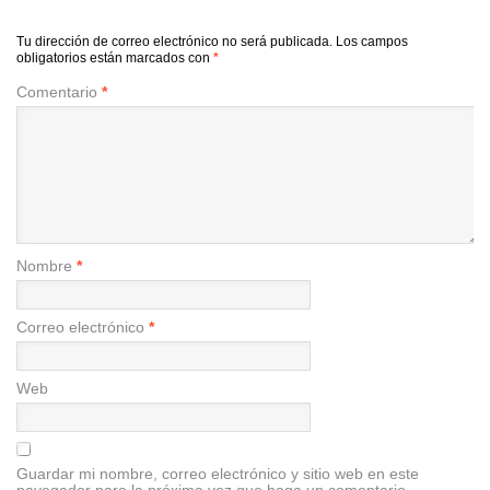
Tu dirección de correo electrónico no será publicada.
Los campos
obligatorios están marcados con
*
Comentario
*
Nombre
*
Correo electrónico
*
Web
Guardar mi nombre, correo electrónico y sitio web en este