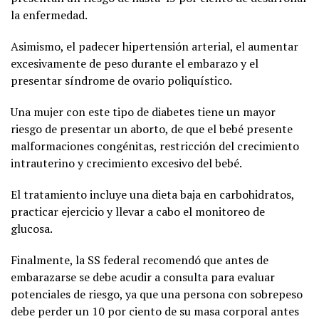
la enfermedad.
Asimismo, el padecer hipertensión arterial, el aumentar
excesivamente de peso durante el embarazo y el
presentar síndrome de ovario poliquístico.
Una mujer con este tipo de diabetes tiene un mayor
riesgo de presentar un aborto, de que el bebé presente
malformaciones congénitas, restricción del crecimiento
intrauterino y crecimiento excesivo del bebé.
El tratamiento incluye una dieta baja en carbohidratos,
practicar ejercicio y llevar a cabo el monitoreo de
glucosa.
Finalmente, la SS federal recomendó que antes de
embarazarse se debe acudir a consulta para evaluar
potenciales de riesgo, ya que una persona con sobrepeso
debe perder un 10 por ciento de su masa corporal antes