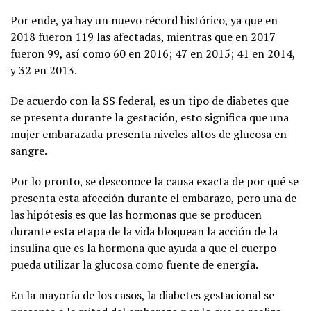
Por ende, ya hay un nuevo récord histórico, ya que en
2018 fueron 119 las afectadas, mientras que en 2017
fueron 99, así como 60 en 2016; 47 en 2015; 41 en 2014,
y 32 en 2013.
De acuerdo con la SS federal, es un tipo de diabetes que
se presenta durante la gestación, esto significa que una
mujer embarazada presenta niveles altos de glucosa en
sangre.
Por lo pronto, se desconoce la causa exacta de por qué se
presenta esta afección durante el embarazo, pero una de
las hipótesis es que las hormonas que se producen
durante esta etapa de la vida bloquean la acción de la
insulina que es la hormona que ayuda a que el cuerpo
pueda utilizar la glucosa como fuente de energía.
En la mayoría de los casos, la diabetes gestacional se