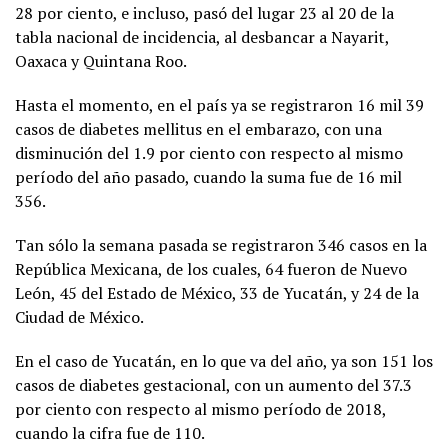
28 por ciento, e incluso, pasó del lugar 23 al 20 de la
tabla nacional de incidencia, al desbancar a Nayarit,
Oaxaca y Quintana Roo.
Hasta el momento, en el país ya se registraron 16 mil 39
casos de diabetes mellitus en el embarazo, con una
disminución del 1.9 por ciento con respecto al mismo
período del año pasado, cuando la suma fue de 16 mil
356.
Tan sólo la semana pasada se registraron 346 casos en la
República Mexicana, de los cuales, 64 fueron de Nuevo
León, 45 del Estado de México, 33 de Yucatán, y 24 de la
Ciudad de México.
En el caso de Yucatán, en lo que va del año, ya son 151 los
casos de diabetes gestacional, con un aumento del 37.3
por ciento con respecto al mismo período de 2018,
cuando la cifra fue de 110.