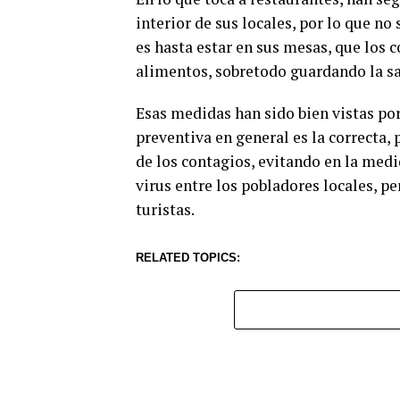
interior de sus locales, por lo que no
es hasta estar en sus mesas, que los 
alimentos, sobretodo guardando la sa
Esas medidas han sido bien vistas por
preventiva en general es la correcta,
de los contagios, evitando en la medi
virus entre los pobladores locales, p
turistas.
RELATED TOPICS: