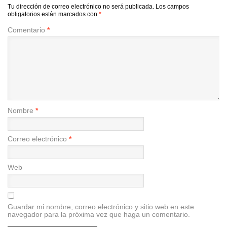
Tu dirección de correo electrónico no será publicada.
Los campos
obligatorios están marcados con
*
Comentario
*
Nombre
*
Correo electrónico
*
Web
Guardar mi nombre, correo electrónico y sitio web en este
navegador para la próxima vez que haga un comentario.