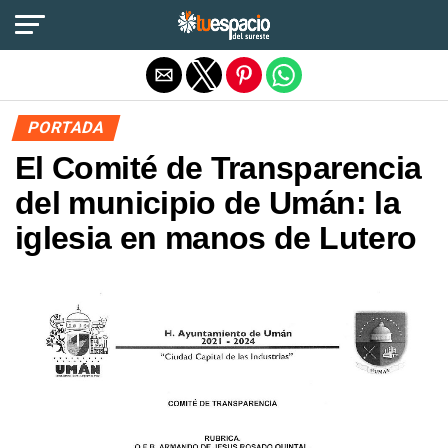
Salir de la versión móvil
PORTADA
El Comité de Transparencia
del municipio de Umán: la
iglesia en manos de Lutero