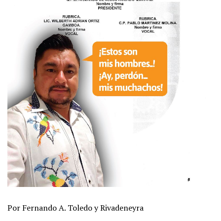
Por Fernando A. Toledo y Rivadeneyra