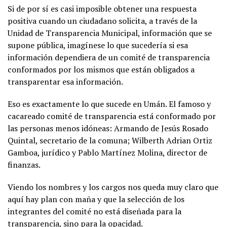
Si de por sí es casi imposible obtener una respuesta
positiva cuando un ciudadano solicita, a través de la
Unidad de Transparencia Municipal, información que se
supone pública, imagínese lo que sucedería si esa
información dependiera de un comité de transparencia
conformados por los mismos que están obligados a
transparentar esa información.
Eso es exactamente lo que sucede en Umán. El famoso y
cacareado comité de transparencia está conformado por
las personas menos idóneas: Armando de Jesús Rosado
Quintal, secretario de la comuna; Wilberth Adrian Ortiz
Gamboa, jurídico y Pablo Martínez Molina, director de
finanzas.
Viendo los nombres y los cargos nos queda muy claro que
aquí hay plan con maña y que la selección de los
integrantes del comité no está diseñada para la
transparencia, sino para la opacidad.