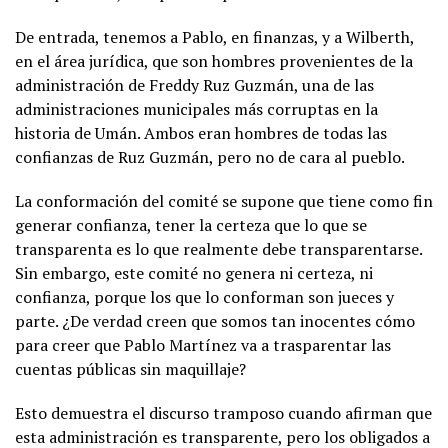
De entrada, tenemos a Pablo, en finanzas, y a Wilberth,
en el área jurídica, que son hombres provenientes de la
administración de Freddy Ruz Guzmán, una de las
administraciones municipales más corruptas en la
historia de Umán. Ambos eran hombres de todas las
confianzas de Ruz Guzmán, pero no de cara al pueblo.
La conformación del comité se supone que tiene como fin
generar confianza, tener la certeza que lo que se
transparenta es lo que realmente debe transparentarse.
Sin embargo, este comité no genera ni certeza, ni
confianza, porque los que lo conforman son jueces y
parte. ¿De verdad creen que somos tan inocentes cómo
para creer que Pablo Martínez va a trasparentar las
cuentas públicas sin maquillaje?
Esto demuestra el discurso tramposo cuando afirman que
esta administración es transparente, pero los obligados a