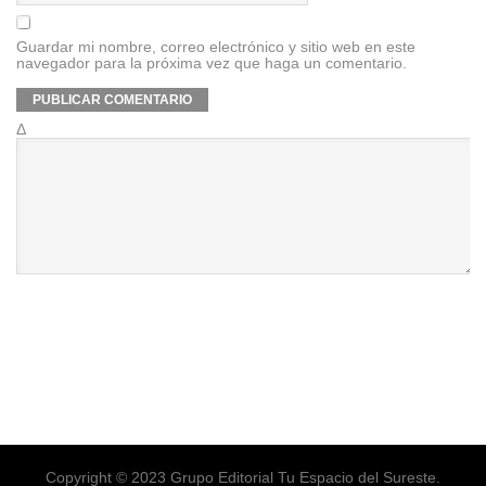
Guardar mi nombre, correo electrónico y sitio web en este
navegador para la próxima vez que haga un comentario.
Δ
Copyright © 2023 Grupo Editorial Tu Espacio del Sureste.