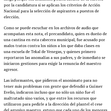
por la candidatura si se aplican los criterios de Acción
Nacional para la selección de aspirantes a puestos de
elección.
Como se puede escuchar en los archivos de audio que
acompañan esta nota, el precandidato, quien es dueño de
una cantina en esta cabecera municipal, fue acusado por
malos tratos contra los niños a los que daba clases en
una escuela de Tekal de Venegas, y quienes primero
reportaron las anomalías a sus padres, y de inmediato se
iniciaron gestiones para exigir la renuncia del maestro
agresor.
Las informantes, que pidieron el anonimato para no
tener más problemas con gente que defendió a Guímer
Evelio, indicaron incluso que no sólo un niño fue el
maltratado sino varios, y que entre los recursos que
utilizaron para pedirle a la dirección del plantel el cese
del agresivo maestro, estuvo que cada uno de los menores