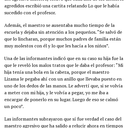
agredidos escribió una cartita relatando Lo que le había
sucedido con el profesor.
Además, el maestro se ausentaba mucho tiempo de la
escuela y dejaba sin atención a los pequeños. “Se salvó de
que lo lincharan, porque muchos padres de familia están
muy molestos con él y lo que les hacía a los niños”.
Una de las informantes indicó que en su caso su hija fue la
que le reveló los malos tratos que le daba el profesor: “Mi
hija tenía una bola en la cabeza, porque el maestro
Lizama le pegaba ahí con un anillo que llevaba puesto en
uno de los dedos de las manos. Le advertí que, si se volvía
a meter con mi hija, y le volvía a pegar, yo me iba a
encargar de ponerlo en su lugar. Luego de eso se calmó
un poco”.
Las informantes subrayaron que sí fue verdad el caso del
maestro agresivo que ha salido a relucir ahora en tiempos