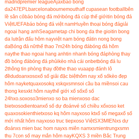
madrid
premier league
Ajax
bao bong
da247
EPL
barcelona
bournemouth
aff cup
asean football
bên
lề sân cỏ
báo bóng đá mới
bóng đá cúp thế giới
tin bóng đá
Việt
UEFA
báo bóng đá việt nam
Huyền thoại bóng đá
giải
ngoại hạng anh
Seagame
tap chi bong da the gioi
tin bong
da lu
trận đấu hôm nay
việt nam bóng đá
tin nong bong
da
Bóng đá nữ
thể thao 7m
24h bóng đá
bóng đá hôm
nay
the thao ngoai hang anh
tin nhanh bóng đá
phòng thay
đồ bóng đá
bóng đá phủi
kèo nhà cái onbet
bóng đá lu
2
thông tin phòng thay đồ
the thao vua
app đánh lô
đề
dudoanxoso
xổ số giải đặc biệt
hôm nay xổ số
kèo đẹp
hôm nay
ketquaxoso
kq xs
kqxsmn
soi cầu ba miền
soi cau
thong ke
sxkt hôm nay
thế giới xổ số
xổ số
24h
xo.so
xoso3mien
xo so ba mien
xoso dac
biet
xosodientoan
xổ số dự đoán
vé số chiều xổ
xoso ket
qua
xosokienthiet
xoso kq hôm nay
xoso kt
xổ số mega
xổ số
mới nhất hôm nay
xoso truc tiep
xoso Việt
SX3MIEN
xs dự
đoán
xs mien bac hom nay
xs miên nam
xsmientrung
xsmn
thu 7
con số may mắn hôm nay
KQXS 3 miền Bắc Trung