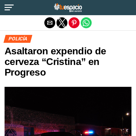
Salir de la versión móvil
POLICÍA
Asaltaron expendio de
cerveza “Cristina” en
Progreso