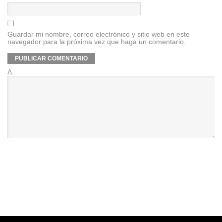
Guardar mi nombre, correo electrónico y sitio web en este
navegador para la próxima vez que haga un comentario.
Δ