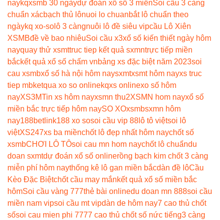
nay
kqxsmb 30 ngày
dự đoán xổ số 3 miền
Soi cầu 3 càng
chuẩn xác
bạch thủ lô
nuoi lo chuan
bắt lô chuẩn theo
ngày
kq xo-so
lô 3 càng
nuôi lô đề siêu vip
cầu Lô Xiên
XSMB
đề về bao nhiêu
Soi cầu x3
xổ số kiến thiết ngày hôm
nay
quay thử xsmt
truc tiep kết quả sxmn
trực tiếp miền
bắc
kết quả xổ số chấm vn
bảng xs đặc biệt năm 2023
soi
cau xsmb
xổ số hà nội hôm nay
sxmt
xsmt hôm nay
xs truc
tiep mb
ketqua xo so online
kqxs online
xo số hôm
nay
XS3M
Tin xs hôm nay
xsmn thu2
XSMN hom nay
xổ số
miền bắc trực tiếp hôm nay
SO XO
xsmb
sxmn hôm
nay
188betlink
188 xo so
soi cầu vip 88
lô tô việt
soi lô
việt
XS247
xs ba miền
chốt lô đẹp nhất hôm nay
chốt số
xsmb
CHƠI LÔ TÔ
soi cau mn hom nay
chốt lô chuẩn
du
doan sxmt
dự đoán xổ số online
rồng bạch kim chốt 3 càng
miễn phí hôm nay
thống kê lô gan miền bắc
dàn đề lô
Cầu
Kèo Đặc Biệt
chốt cầu may mắn
kết quả xổ số miền bắc
hôm
Soi cầu vàng 777
thẻ bài online
du doan mn 888
soi cầu
miền nam vip
soi cầu mt vip
dàn de hôm nay
7 cao thủ chốt
số
soi cau mien phi 777
7 cao thủ chốt số nức tiếng
3 càng