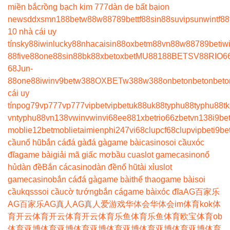
miền bắc
rồng bạch kim 777
dàn de bất bại
on
news
ddxsmn
188bet
w88
w88
789bet
tf88
sin88
suvip
sunwin
tf88
10 nhà cái uy
tín
sky88
iwin
lucky88
nhacaisin88
oxbet
m88
vn88
w88
789bet
iw
88
five88
one88
sin88
bk8
8xbet
oxbet
MU88
188BET
SV88
RIO6
68
Jun-
88
one88
iwin
v9bet
w388
OXBET
w388
w388
onbet
onbet
onbet
o
cái uy
tín
pog79
vp777
vp777
vipbet
vipbet
uk88
uk88
typhu88
typhu88
t
vn
typhu88
vn138
vwin
vwin
vi68
ee88
1xbet
rio66
zbet
vn138
i9be
moblie
12betmoblie
taimienphi247
vi68clup
cf68clup
vipbet
i9be
cầu
nổ hũ
bắn cá
đá gà
đá gà
game bài
casino
soi cầu
xóc
đĩa
game bài
giải mã giấc mơ
bầu cua
slot game
casino
nổ
hủ
dàn đề
Bắn cá
casino
dàn đề
nổ hũ
tài xỉu
slot
game
casino
bắn cá
đá gà
game bài
thể thao
game bài
soi
cầu
kqss
soi cầu
cờ tướng
bắn cá
game bài
xóc đĩa
AG百家乐
AG百家乐
AG真人
AG真人
爱游戏
华体会
华体会
im体育
kok体
育
开云体育
开云体育
开云体育
乐鱼体育
乐鱼体育
欧宝体育
ob
体育
亚博体育
亚博体育
亚博体育
亚博体育
亚博体育
亚博体育