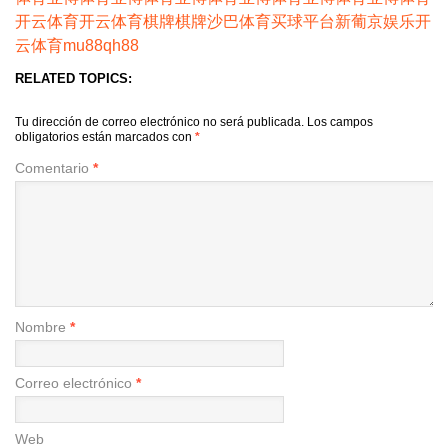
开云体育
开云体育
棋牌
棋牌
沙巴体育
买球平台
新葡京娱乐
开
云体育
mu88
qh88
RELATED TOPICS:
Tu dirección de correo electrónico no será publicada.
Los campos
obligatorios están marcados con
*
Comentario
*
Nombre
*
Correo electrónico
*
Web